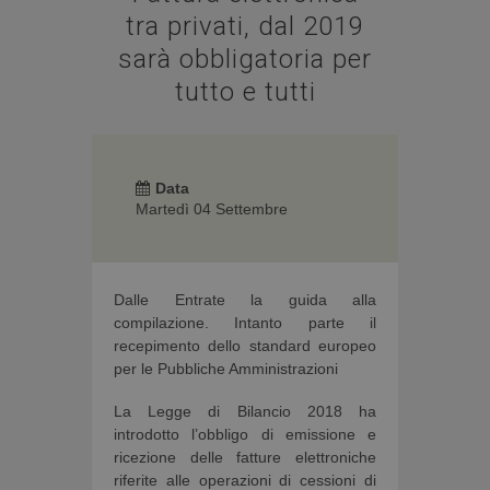
tra privati, dal 2019
sarà obbligatoria per
tutto e tutti
Data
Martedì 04 Settembre
Dalle Entrate la guida alla
compilazione. Intanto parte il
recepimento dello standard europeo
per le Pubbliche Amministrazioni
La Legge di Bilancio 2018 ha
introdotto l’obbligo di emissione e
ricezione delle fatture elettroniche
riferite alle operazioni di cessioni di